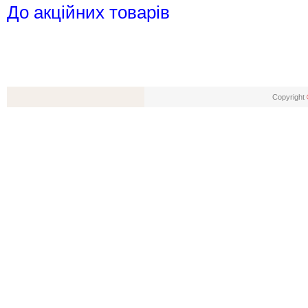
До акційних товарів
Copyright