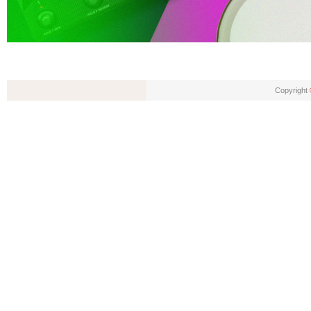
Copyright