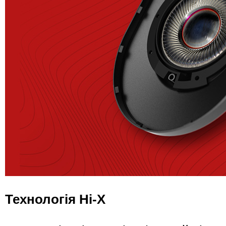
Технологія Hi-X