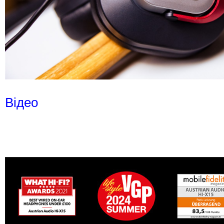
Відео