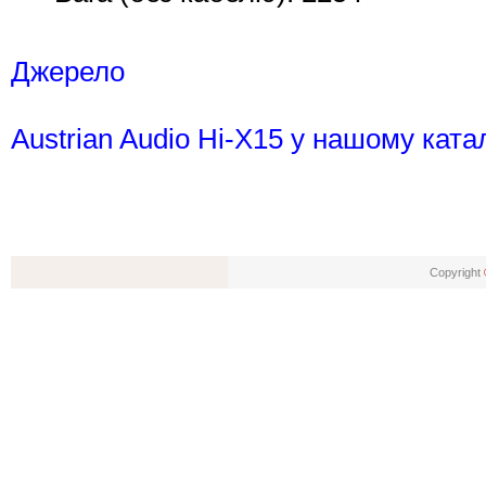
Джерело
Austrian Audio Hi-X15 у нашому ката
Copyright