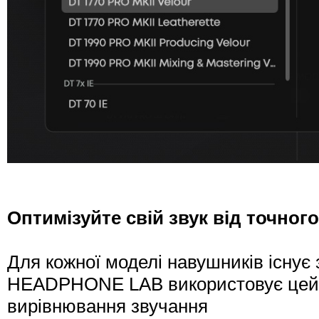
Оптимізуйте свій звук від точного
Для кожної моделі навушників існує
HEADPHONE LAB використовує цей ст
вирівнювання звучання