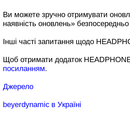
Ви можете зручно отримувати оновл
наявність оновлень» безпосередньо в
Інші часті запитання щодо HEAD
Щоб отримати додаток HEADPHONE
посиланням
.
Джерело
beyerdynamic в Україні