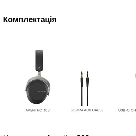
Комплектація