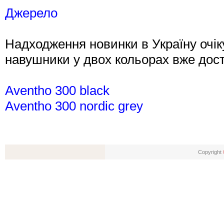
Джерело
Надходження новинки в Україну очіку
навушники у двох кольорах вже дост
Aventho 300 black
Aventho 300 nordic grey
Copyright