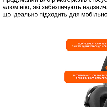
алюмінію, які забезпечують надзвич
що ідеально підходить для мобільно