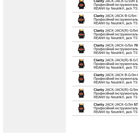
Clarity
JACK-JACK-G/10m
1
Професійний інструментальн
REAN® by Neutrik®, jack TS
Clarity
JACK-JACK-B-G/5m
Професійний інструментальн
REAN® by Neutrik®, jack TS 
Clarity
JACK-JACK(R)-G/5
Професійний інструментальн
REAN® by Neutrik®, jack TS
Clarity
JACK-JACK-G/5m
70
Професійний інструментальн
REAN® by Neutrik®, jack TS
Clarity
JACK-JACK(R)-B-G
Професійний інструментальн
REAN® by Neutrik®, jack TS
Clarity
JACK-JACK-B-G/3m
Професійний інструментальн
REAN® by Neutrik®, jack TS 
Clarity
JACK-JACK(R)-G/3
Професійний інструментальн
REAN® by Neutrik®, jack TS
Clarity
JACK-JACK-G/3m
57
Професійний інструментальн
REAN® by Neutrik®, jack TS