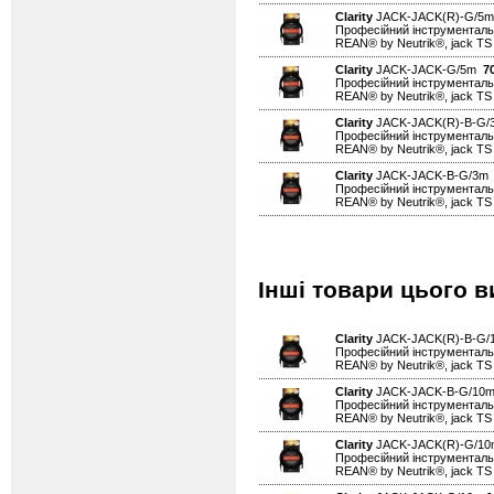
Clarity
JACK-JACK(R)-G/5
Професійний інструментальн
REAN® by Neutrik®, jack TS
Clarity
JACK-JACK-G/5m
7
Професійний інструментальн
REAN® by Neutrik®, jack TS
Clarity
JACK-JACK(R)-B-G
Професійний інструментальн
REAN® by Neutrik®, jack TS
Clarity
JACK-JACK-B-G/3
Професійний інструментальн
REAN® by Neutrik®, jack TS 
Інші товари цього 
Clarity
JACK-JACK(R)-B-G
Професійний інструментальн
REAN® by Neutrik®, jack TS
Clarity
JACK-JACK-B-G/10
Професійний інструментальн
REAN® by Neutrik®, jack TS 
Clarity
JACK-JACK(R)-G/1
Професійний інструментальн
REAN® by Neutrik®, jack TS