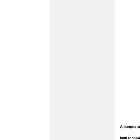
Альтернати
Інші товар