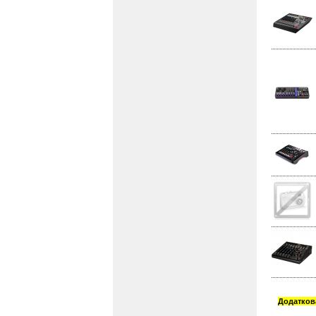
Додаткова