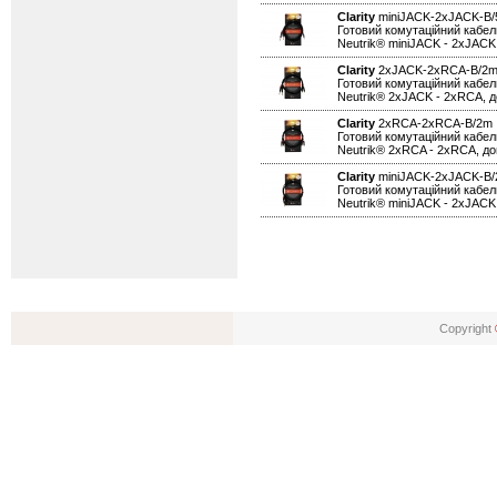
Clarity
miniJACK-2xJACK-B
Готовий комутаційний кабел
Neutrik® miniJACK - 2xJAC
Clarity
2xJACK-2xRCA-B/
Готовий комутаційний кабел
Neutrik® 2xJACK - 2xRCA, 
Clarity
2xRCA-2xRCA-B/2
Готовий комутаційний кабел
Neutrik® 2xRCA - 2xRCA, д
Clarity
miniJACK-2xJACK-B
Готовий комутаційний кабел
Neutrik® miniJACK - 2xJAC
Copyright