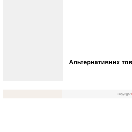
Альтернативних тов
Copyright