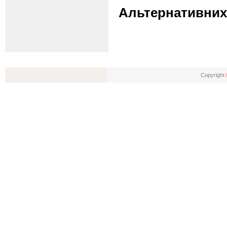
Альтернативних 
Copyright