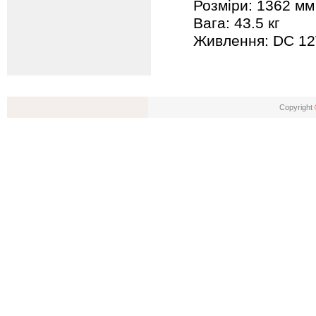
Розміри: 1362 мм
Вага: 43.5 кг
Живлення: DC 12V
Copyright