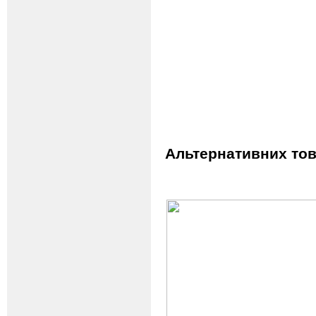
Альтернативних тов