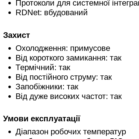
Протоколи для системної інтегра
RDNet: вбудований
Захист
Охолодження: примусове
Від короткого замикання: так
Термічний: так
Від постійного струму: так
Запобіжники: так
Від дуже високих частот: так
Умови експлуатації
Діапазон робочих температур