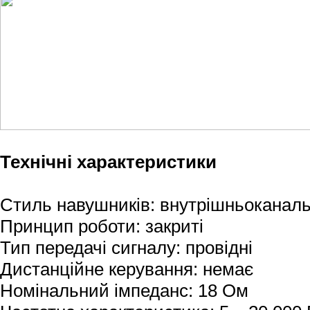
Технічні характеристики
Стиль навушників: внутрішньоканаль
Принцип роботи: закриті
Тип передачі сигналу: провідні
Дистанційне керування: немає
Номінальний імпеданс: 18 Ом