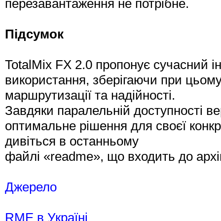
перезавантаження не потрібне.
Підсумок
TotalMix FX 2.0 пропонує сучасний 
використання, зберігаючи при цьом
маршрутизації та надійності.
Завдяки паралельній доступності ве
оптимальне рішення для своєї конкр
дивіться в останньому
файлі «readme», що входить до архі
Джерело
RME в Україні