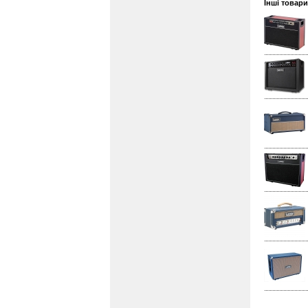
Інші товари