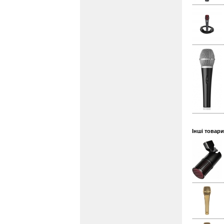
Інші товар