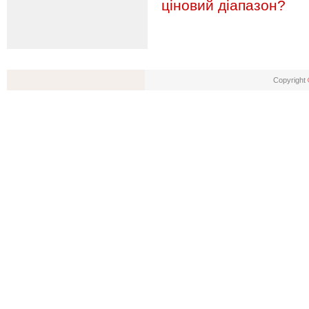
ціновий діапазон?
Copyright