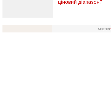
ціновий діапазон?
Copyright