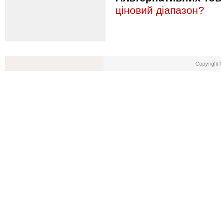
ціновий діапазон?
Copyright