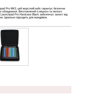
pad Pro MK3, цей жорсткий кейс гарантує безпечне
 обладнання. Виготовлений із міцного та легкого
 Launchpad Pro Hardcase Black забезпечує захист від
ни. Ідеально підходить для мандрівок.