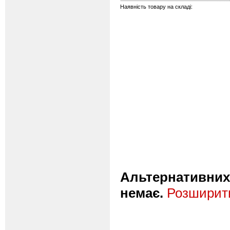
Наявність товару на складі:
Альтернативних 
немає.
Розширити