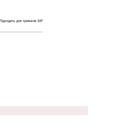
 Підходить для тримачів 3/8"