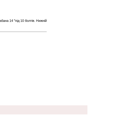
бана 14 "під 10 болтів. Нижній