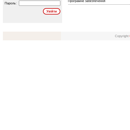
Програмне забезпечення
Пароль:
Copyright