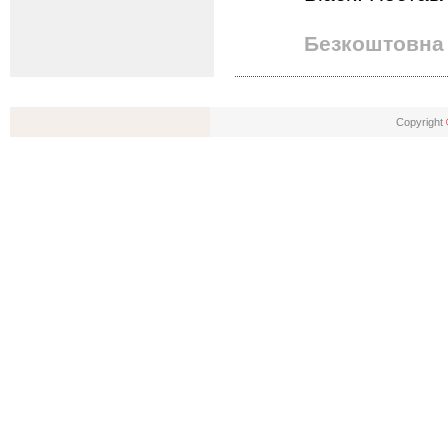
Безкоштовна 
Copyright