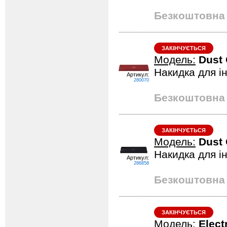
Безкоштовна 
ЗАКІНЧУЄТЬСЯ
Модель:
Dust
Накидка для і
Артикул:
280070
Безкоштовна 
ЗАКІНЧУЄТЬСЯ
Модель:
Dust
Накидка для і
Артикул:
286858
Безкоштовна 
ЗАКІНЧУЄТЬСЯ
Модель:
Elect